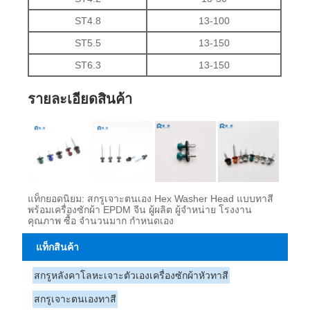
ST4.8
13-100
ST5.5
13-150
ST6.3
13-150
รายละเอียดสินค้า
แท็กยอดนิยม: สกรูเจาะตนเอง Hex Washer Head แบบทาสี
พร้อมเครื่องซักผ้า EPDM จีน ผู้ผลิต ผู้จำหน่าย โรงงาน
คุณภาพ ซื้อ จำนวนมาก กำหนดเอง
แท็กสินค้า
สกรูหลังคาโลหะเจาะตัวเองเครื่องซักผ้าหัวทาสี
สกรูเจาะตนเองทาสี