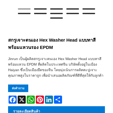
สกรูเจาะตนเอง Hex Washer Head แบบทาสี
พร้อมแหวนรอง EPDM
Jinrun เป็นผู้ผลิตสกรูเจาะตนเอง Hex Washer Head แบบทาสี
พร้อมแหวน EPDM ที่ผลิตในประเทศจีน บริษัทตั้งอยู่ในเมือง
Haiyan ซึ่งเป็นเมืองยึดของจีน โดยมุ่งเน้นการผลิตตะปูเจาะ
คุณภาพสูงในราคาถูก เพื่อนำเสนอผลิตภัณฑ์ที่ดีที่สุดให้กับลูกค้า
ส่งคำถาม
Facebook
X
WhatsApp
Pinterest
LinkedIn
Share
รายละเอียดสินค้า