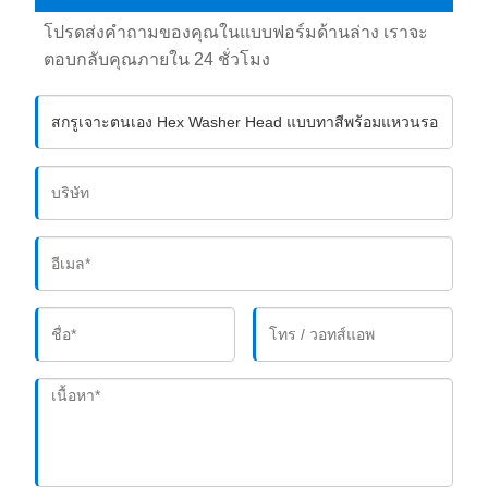
โปรดส่งคำถามของคุณในแบบฟอร์มด้านล่าง เราจะ
ตอบกลับคุณภายใน 24 ชั่วโมง