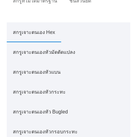
สกรูที่ไม่ได้มาตรฐาน
ชิ้นส่วนยึด
สกรูเจาะตนเอง Hex
สกรูเจาะตนเองหัวมัดดัดแปลง
สกรูเจาะตนเองหัวแบน
สกรูเจาะตนเองหัวกระทะ
สกรูเจาะตนเองหัว Bugled
สกรูเจาะตนเองหัวกรอบกระทะ