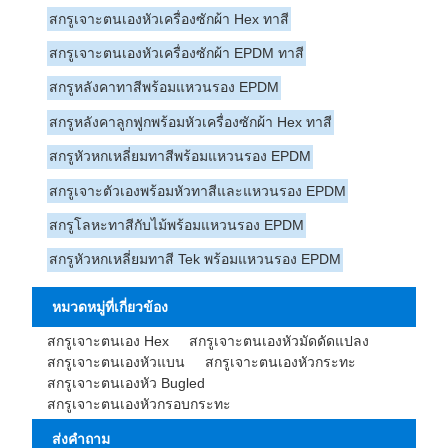
สกรูเจาะตนเองหัวเครื่องซักผ้า Hex ทาสี
สกรูเจาะตนเองหัวเครื่องซักผ้า EPDM ทาสี
สกรูหลังคาทาสีพร้อมแหวนรอง EPDM
สกรูหลังคาลูกฟูกพร้อมหัวเครื่องซักผ้า Hex ทาสี
สกรูหัวหกเหลี่ยมทาสีพร้อมแหวนรอง EPDM
สกรูเจาะตัวเองพร้อมหัวทาสีและแหวนรอง EPDM
สกรูโลหะทาสีกับไม้พร้อมแหวนรอง EPDM
สกรูหัวหกเหลี่ยมทาสี Tek พร้อมแหวนรอง EPDM
หมวดหมู่ที่เกี่ยวข้อง
สกรูเจาะตนเอง Hex
สกรูเจาะตนเองหัวมัดดัดแปลง
สกรูเจาะตนเองหัวแบน
สกรูเจาะตนเองหัวกระทะ
สกรูเจาะตนเองหัว Bugled
สกรูเจาะตนเองหัวกรอบกระทะ
ส่งคำถาม