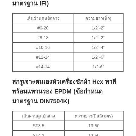
มาตรฐาน IFI)
เส้นผ่านศูนย์กลาง
ความยาว(นิ้ว)
#6-20
1/2”-2”
#8-18
1/2”-2”
#10-16
1/2”-4”
#12-14
1/2”-6”
#14-14
1/2-6”
สกรูเจาะตนเองหัวเครื่องซักผ้า Hex ทาสี
พร้อมแหวนรอง EPDM (ข้อกำหนด
มาตรฐาน DIN7504K)
เส้นผ่านศูนย์กลาง
ความยาว(มิลลิเมตร)
ST3.5
13-50
ST4.2
13-50